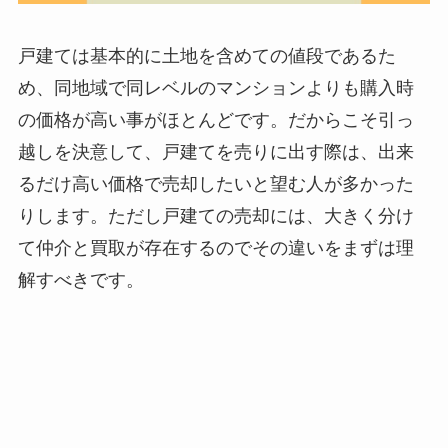
戸建ては基本的に土地を含めての値段であるた
め、同地域で同レベルのマンションよりも購入時
の価格が高い事がほとんどです。だからこそ引っ
越しを決意して、戸建てを売りに出す際は、出来
るだけ高い価格で売却したいと望む人が多かった
りします。ただし戸建ての売却には、大きく分け
て仲介と買取が存在するのでその違いをまずは理
解すべきです。