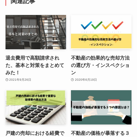
関連記事
退去費用で高額請求され
不動産の効果的な売却方法
た、基本と対策をまとめて
の選び方・インスペクショ
みた！
ン
2021年9月26日
2020年6月19日
戸建の売却における経費で
不動産の価格が暴落する３