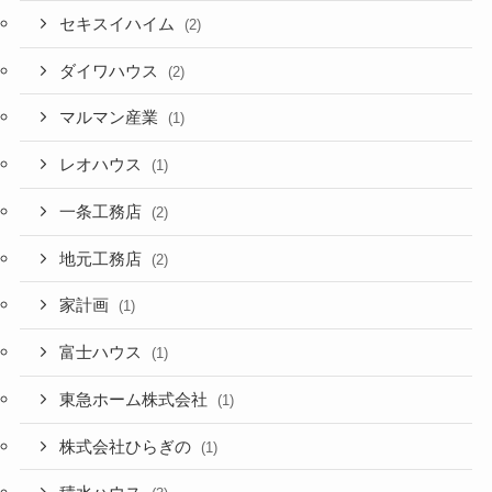
セキスイハイム
(2)
ダイワハウス
(2)
マルマン産業
(1)
レオハウス
(1)
一条工務店
(2)
地元工務店
(2)
家計画
(1)
富士ハウス
(1)
東急ホーム株式会社
(1)
株式会社ひらぎの
(1)