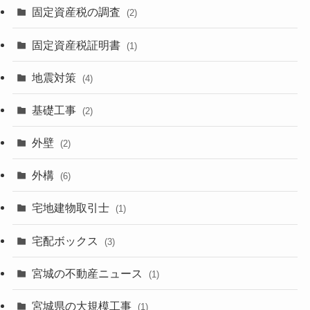
固定資産税の調査
(2)
固定資産税証明書
(1)
地震対策
(4)
基礎工事
(2)
外壁
(2)
外構
(6)
宅地建物取引士
(1)
宅配ボックス
(3)
宮城の不動産ニュース
(1)
宮城県の大規模工事
(1)