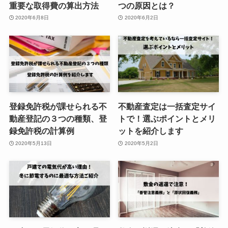
重要な取得費の算出方法
つの原因とは？
2020年6月8日
2020年6月2日
登録免許税が課せられる不
不動産査定は一括査定サイ
動産登記の３つの種類、登
トで！選ぶポイントとメリ
録免許税の計算例
ットを紹介します
2020年5月13日
2020年5月2日