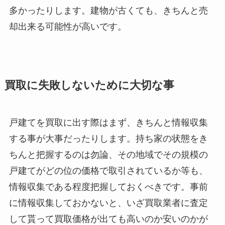
多かったりします。建物が古くても、きちんと売
却出来る可能性が高いです。
買取に失敗しないために大切な事
戸建てを買取に出す際はまず、きちんと情報収集
する事が大事だったりします。持ち家の状態をき
ちんと把握するのは勿論、その地域でその規模の
戸建てがどの位の価格で取引されているか等も、
情報収集である程度把握しておくべきです。事前
に情報収集しておかないと、いざ買取業者に査定
して貰って買取価格が出ても高いのか安いのかが