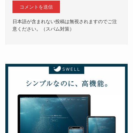
日本語が含まれない投稿は無視されますのでご注
意ください。（スパム対策）