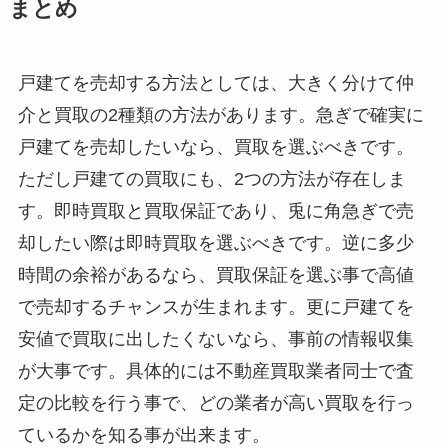
まとめ
戸建てを売却する方法としては、大きく分けて仲
介と買取の2種類の方法があります。急ぎで確実に
戸建てを売却したいなら、買取を選ぶべきです。
ただし戸建ての買取にも、2つの方法が存在しま
す。即時買取と買取保証であり、兎に角急ぎで売
却したい際は即時買取を選ぶべきです。逆に多少
時間の余裕があるなら、買取保証を選ぶ事で高値
で売却するチャンスが生まれます。更に戸建てを
安値で買取に出したくないなら、事前の情報収集
が大事です。具体的には不動産買取業者同士で査
定の比較を行う事で、どの業者が高い買取を行っ
ているかを知る事が出来ます。