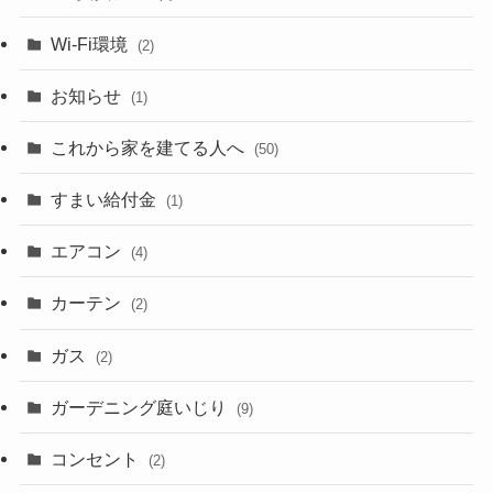
Wi-Fi環境
(2)
お知らせ
(1)
これから家を建てる人へ
(50)
すまい給付金
(1)
エアコン
(4)
カーテン
(2)
ガス
(2)
ガーデニング庭いじり
(9)
コンセント
(2)