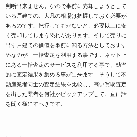
判断出来ません。なので事前に売却しようとして
いる戸建ての、大凡の相場は把握しておく必要が
あるのです。把握しておかないと、必要以上に安
く売却してしまう恐れがあります。そして売りに
出す戸建ての価値を事前に知る方法としておすす
めなのが、一括査定を利用する事です。ネット上
にある一括査定のサービスを利用する事で、効率
的に査定結果を集める事が出来ます。そうして不
動産業者同士の査定結果を比較し、高い買取査定
を出した業者を何社かピックアップして、直に話
を聞く様にすべきです。