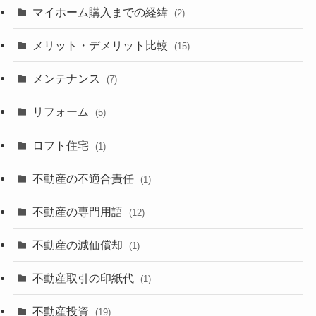
マイホーム購入までの経緯
(2)
メリット・デメリット比較
(15)
メンテナンス
(7)
リフォーム
(5)
ロフト住宅
(1)
不動産の不適合責任
(1)
不動産の専門用語
(12)
不動産の減価償却
(1)
不動産取引の印紙代
(1)
不動産投資
(19)