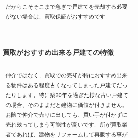
だからこそそこまで急ぎで戸建てを売却する必要
がない場合は、買取保証がおすすめです。
買取がおすすめ出来る戸建ての特徴
仲介ではなく、買取での売却が特におすすめ出来
る物件はある程度古くなってしまった戸建てだっ
たりします。特に築20年を過ぎた様な古い戸建て
の場合、そのままだと建物に価値が付きません。
お陰で仲介で売りに出しても、買い手が付かずに
売れ残ってしまう可能性が高いです。所が買取業
者であれば、建物をリフォームして再販する事が