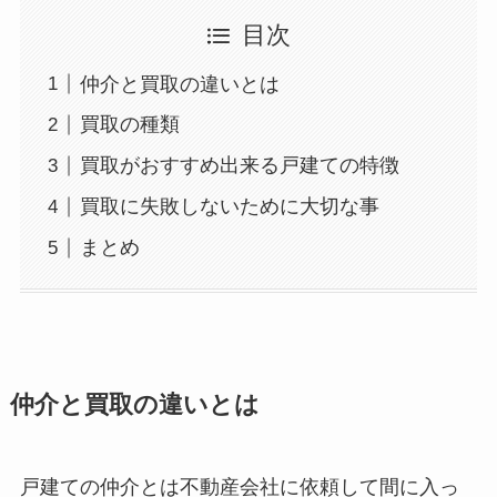
目次
仲介と買取の違いとは
買取の種類
買取がおすすめ出来る戸建ての特徴
買取に失敗しないために大切な事
まとめ
仲介と買取の違いとは
戸建ての仲介とは不動産会社に依頼して間に入っ