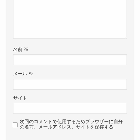
名前
※
メール
※
サイト
次回のコメントで使用するためブラウザーに自分
の名前、メールアドレス、サイトを保存する。