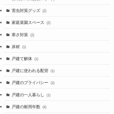
害虫対策グッズ
(2)
家庭菜園スペース
(2)
寒さ対策
(2)
床材
(1)
戸建て解体
(1)
戸建に使われる配管
(1)
戸建のプライバシー
(2)
戸建の一人暮らし
(1)
戸建の耐用年数
(4)