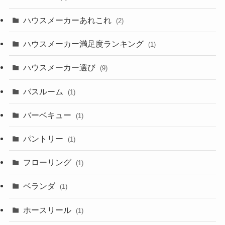
ハウスメーカーあれこれ
(2)
ハウスメーカー満足度ランキング
(1)
ハウスメーカー選び
(9)
バスルーム
(1)
バーベキュー
(1)
パントリー
(1)
フローリング
(1)
ベランダ
(1)
ホースリール
(1)