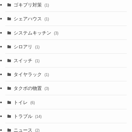
ゴキブリ対策
(1)
シェアハウス
(1)
システムキッチン
(3)
シロアリ
(1)
スイッチ
(1)
タイヤラック
(1)
タクボの物置
(3)
トイレ
(6)
トラブル
(14)
ニュース
(2)