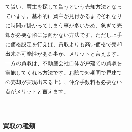
て貰い、買主を探して貰うという売却方法となっ
ています。基本的に買主が見付かるまでそれなり
に時間が掛かってしまう事が多いため、急ぎで売
却が必要な際には向かない方法です。ただし上手
に価格設定を行えば、買取よりも高い価格で売却
出来る可能性がある事が、メリットと言えます。
一方の買取は、不動産会社自体が戸建ての買取を
実施してくれる方法です。お陰で短期間で戸建て
の売却が実現出来る上に、仲介手数料も必要ない
点がメリットと言えます。
買取の種類