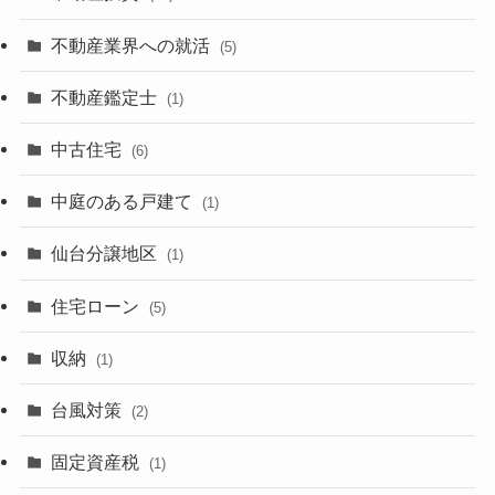
不動産業界への就活
(5)
不動産鑑定士
(1)
中古住宅
(6)
中庭のある戸建て
(1)
仙台分譲地区
(1)
住宅ローン
(5)
収納
(1)
台風対策
(2)
固定資産税
(1)