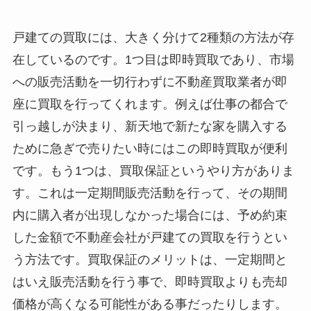
戸建ての買取には、大きく分けて2種類の方法が存
在しているのです。1つ目は即時買取であり、市場
への販売活動を一切行わずに不動産買取業者が即
座に買取を行ってくれます。例えば仕事の都合で
引っ越しが決まり、新天地で新たな家を購入する
ために急ぎで売りたい時にはこの即時買取が便利
です。もう1つは、買取保証というやり方がありま
す。これは一定期間販売活動を行って、その期間
内に購入者が出現しなかった場合には、予め約束
した金額で不動産会社が戸建ての買取を行うとい
う方法です。買取保証のメリットは、一定期間と
はいえ販売活動を行う事で、即時買取よりも売却
価格が高くなる可能性がある事だったりします。