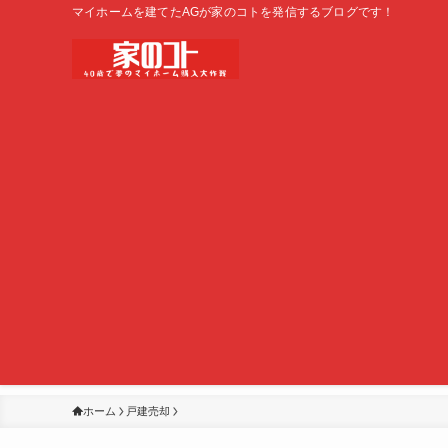
マイホームを建てたAGが家のコトを発信するブログです！
ホーム
戸建売却