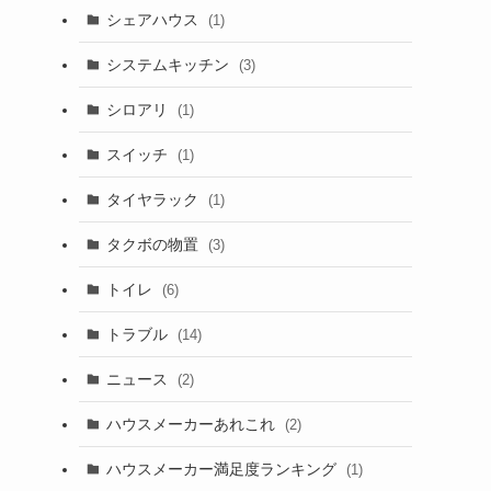
シェアハウス
(1)
システムキッチン
(3)
シロアリ
(1)
スイッチ
(1)
タイヤラック
(1)
タクボの物置
(3)
トイレ
(6)
トラブル
(14)
ニュース
(2)
ハウスメーカーあれこれ
(2)
ハウスメーカー満足度ランキング
(1)