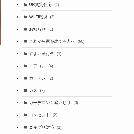
UR賃貸住宅
(2)
Wi-Fi環境
(2)
お知らせ
(1)
これから家を建てる人へ
(50)
すまい給付金
(1)
エアコン
(4)
カーテン
(2)
ガス
(2)
ガーデニング庭いじり
(9)
コンセント
(2)
ゴキブリ対策
(1)