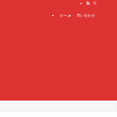
ホーム
問い合わせ