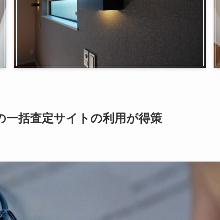
の一括査定サイトの利用が得策