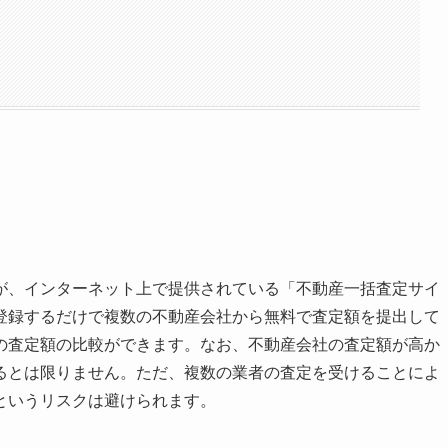
ト
が、インターネット上で提供されている「不動産一括査定サイ
登録するだけで複数の不動産会社から無料で査定額を提出して
の査定額の比較ができます。なお、不動産会社の査定額が高か
るとは限りません。ただ、複数の業者の査定を受けることによ
というリスクは避けられます。