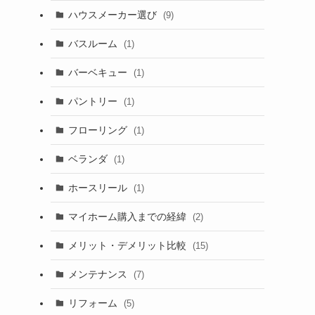
ハウスメーカー選び
(9)
バスルーム
(1)
バーベキュー
(1)
パントリー
(1)
フローリング
(1)
ベランダ
(1)
ホースリール
(1)
マイホーム購入までの経緯
(2)
メリット・デメリット比較
(15)
メンテナンス
(7)
リフォーム
(5)