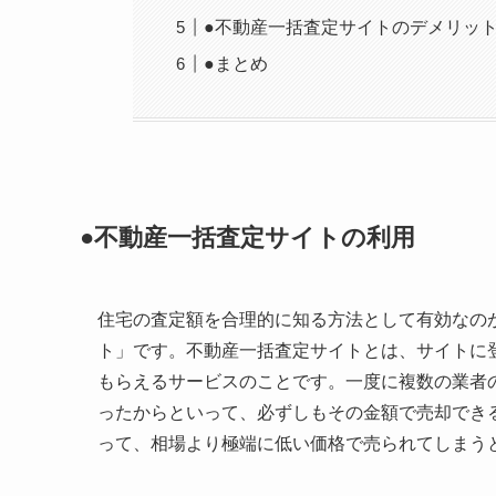
●不動産一括査定サイトのデメリッ
●まとめ
●不動産一括査定サイトの利用
住宅の査定額を合理的に知る方法として有効なの
ト」です。不動産一括査定サイトとは、サイトに
もらえるサービスのことです。一度に複数の業者
ったからといって、必ずしもその金額で売却でき
って、相場より極端に低い価格で売られてしまう