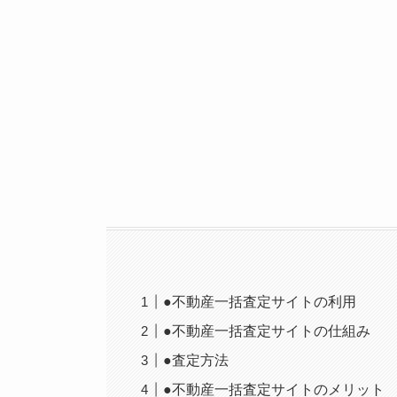
●不動産一括査定サイトの利用
●不動産一括査定サイトの仕組み
●査定方法
●不動産一括査定サイトのメリット