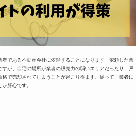
業者である不動産会社に依頼することになります。依頼した業
ですが、自宅の場所が業者の販売力の弱いエリアだったり、戸
価格で売却されてしまうことが起こり得ます。従って、業者に
とが肝心です。