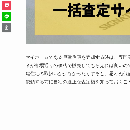
マイホームである戸建住宅を売却する時は、専門
者が相場通りの価格で販売してもらえれば良いの
建住宅の取扱いが少なかったりすると、思わぬ低
依頼する前に自宅の適正な査定額を知っておくこ