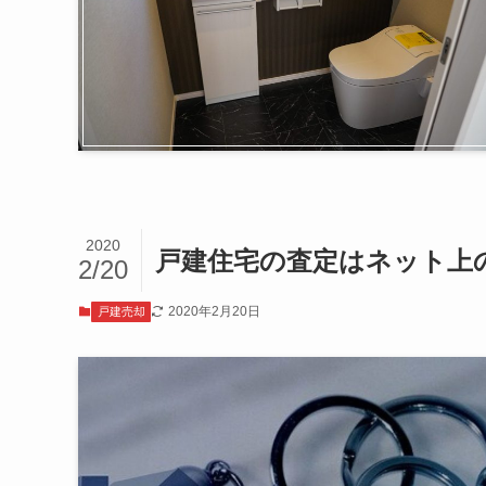
2020
戸建住宅の査定はネット上
2/20
2020年2月20日
戸建売却