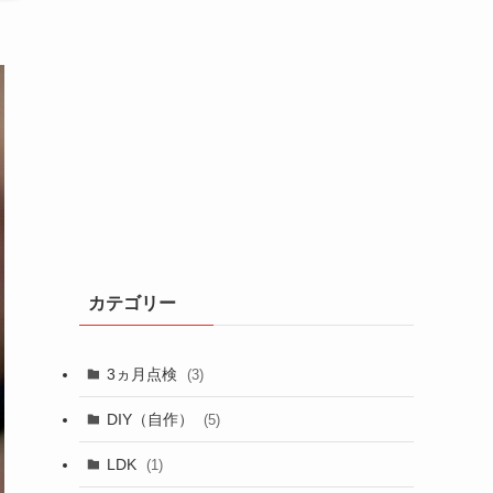
カテゴリー
3ヵ月点検
(3)
DIY（自作）
(5)
LDK
(1)