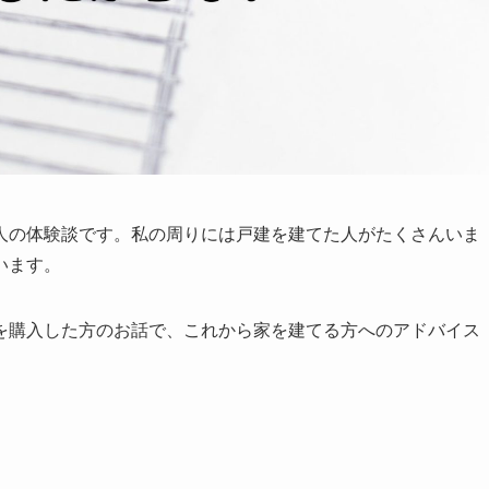
人の体験談です。私の周りには戸建を建てた人がたくさんいま
います。
を購入した方のお話で、これから家を建てる方へのアドバイス