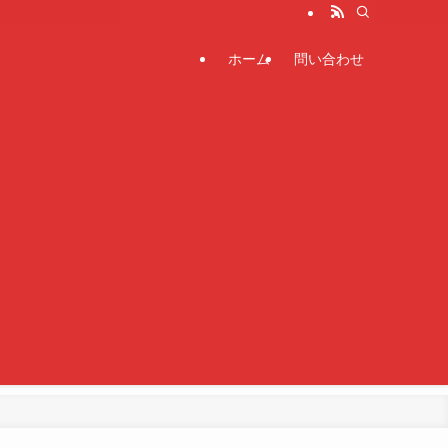
ホーム
問い合わせ