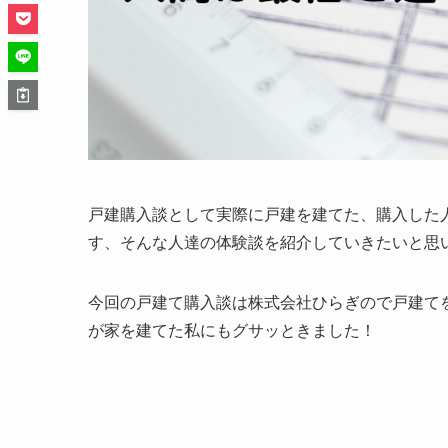
戸建購入談として実際に戸建を建てた、購入した
す、そんな人達の体験談を紹介していきたいと思
今回の戸建て購入談は株式会社ひらぎので戸建て
が家を建てた私にもグサッときました！