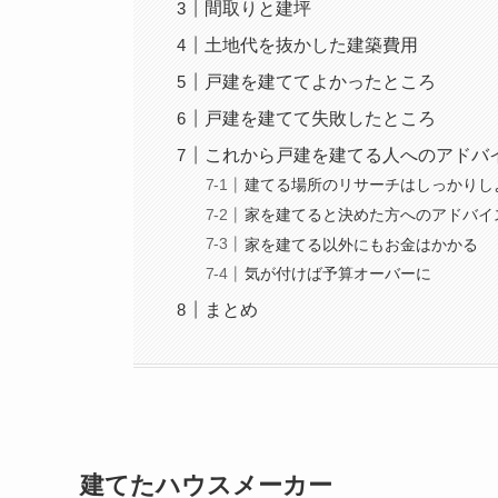
間取りと建坪
土地代を抜かした建築費用
戸建を建ててよかったところ
戸建を建てて失敗したところ
これから戸建を建てる人へのアドバ
建てる場所のリサーチはしっかりし
家を建てると決めた方へのアドバイ
家を建てる以外にもお金はかかる
気が付けば予算オーバーに
まとめ
建てたハウスメーカー