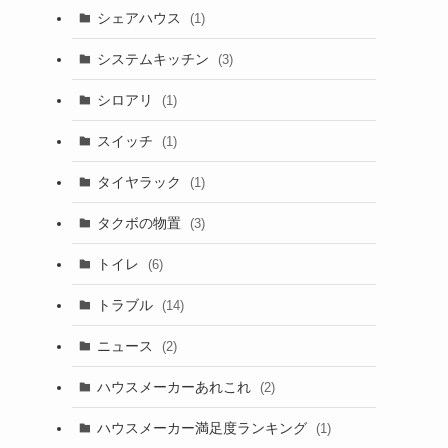
シェアハウス
(1)
システムキッチン
(3)
シロアリ
(1)
スイッチ
(1)
タイヤラック
(1)
タクボの物置
(3)
トイレ
(6)
トラブル
(14)
ニュース
(2)
ハウスメーカーあれこれ
(2)
ハウスメーカー満足度ランキング
(1)