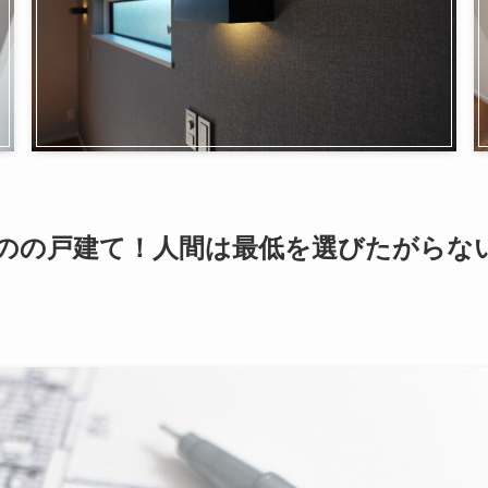
のの戸建て！人間は最低を選びたがらな