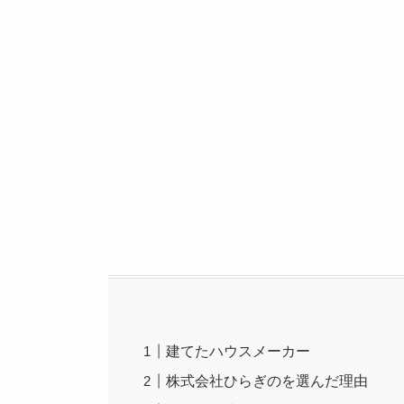
建てたハウスメーカー
株式会社ひらぎのを選んだ理由