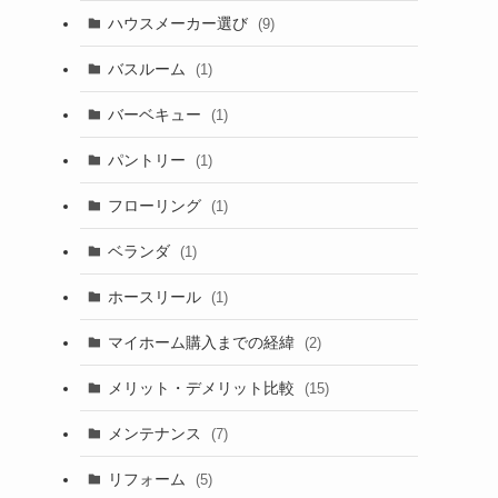
ハウスメーカー選び
(9)
バスルーム
(1)
バーベキュー
(1)
パントリー
(1)
フローリング
(1)
ベランダ
(1)
ホースリール
(1)
マイホーム購入までの経緯
(2)
メリット・デメリット比較
(15)
メンテナンス
(7)
リフォーム
(5)