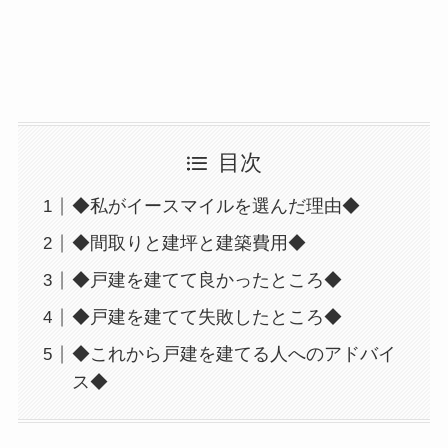
目次
◆私がイースマイルを選んだ理由◆
◆間取りと建坪と建築費用◆
◆戸建を建てて良かったところ◆
◆戸建を建てて失敗したところ◆
◆これから戸建を建てる人へのアドバイ
ス◆