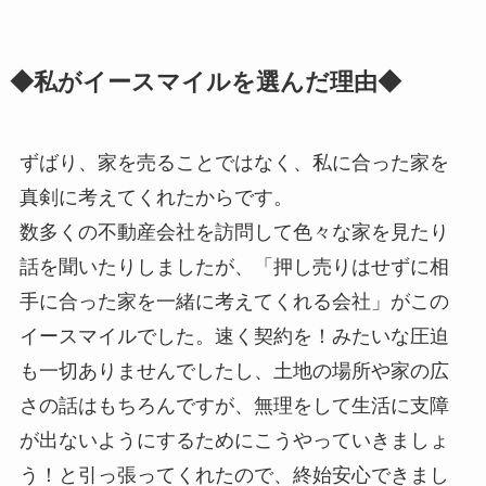
◆私がイースマイルを選んだ理由◆
ずばり、家を売ることではなく、私に合った家を
真剣に考えてくれたからです。
数多くの不動産会社を訪問して色々な家を見たり
話を聞いたりしましたが、「押し売りはせずに相
手に合った家を一緒に考えてくれる会社」がこの
イースマイルでした。速く契約を！みたいな圧迫
も一切ありませんでしたし、土地の場所や家の広
さの話はもちろんですが、無理をして生活に支障
が出ないようにするためにこうやっていきましょ
う！と引っ張ってくれたので、終始安心できまし