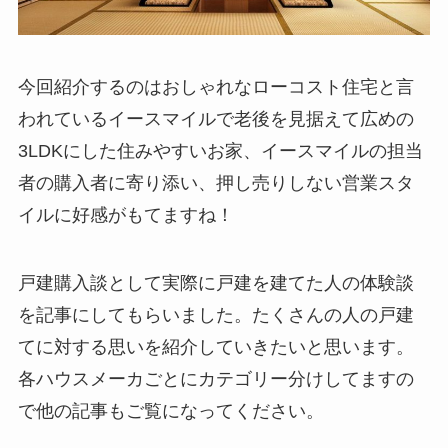
今回紹介するのはおしゃれなローコスト住宅と言
われているイースマイルで老後を見据えて広めの
3LDKにした住みやすいお家、イースマイルの担当
者の購入者に寄り添い、押し売りしない営業スタ
イルに好感がもてますね！
戸建購入談として実際に戸建を建てた人の体験談
を記事にしてもらいました。たくさんの人の戸建
てに対する思いを紹介していきたいと思います。
各ハウスメーカごとにカテゴリー分けしてますの
で他の記事もご覧になってください。