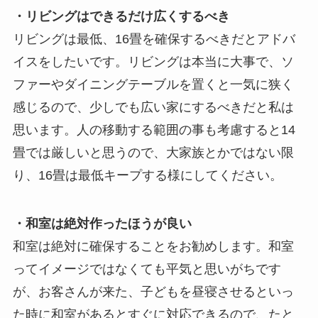
・リビングはできるだけ広くするべき
リビングは最低、16畳を確保するべきだとアドバ
イスをしたいです。リビングは本当に大事で、ソ
ファーやダイニングテーブルを置くと一気に狭く
感じるので、少しでも広い家にするべきだと私は
思います。人の移動する範囲の事も考慮すると14
畳では厳しいと思うので、大家族とかではない限
り、16畳は最低キープする様にしてください。
・和室は絶対作ったほうが良い
和室は絶対に確保することをお勧めします。和室
ってイメージではなくても平気と思いがちです
が、お客さんが来た、子どもを昼寝させるといっ
た時に和室があるとすぐに対応できるので、たと