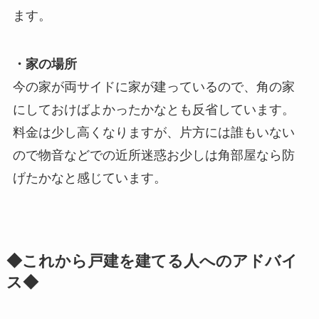
ます。
・家の場所
今の家が両サイドに家が建っているので、角の家
にしておけばよかったかなとも反省しています。
料金は少し高くなりますが、片方には誰もいない
ので物音などでの近所迷惑お少しは角部屋なら防
げたかなと感じています。
◆これから戸建を建てる人へのアドバイ
ス◆