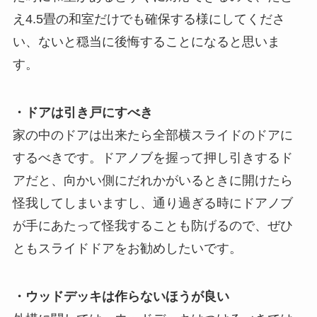
え4.5畳の和室だけでも確保する様にしてくださ
い、ないと穏当に後悔することになると思いま
す。
・ドアは引き戸にすべき
家の中のドアは出来たら全部横スライドのドアに
するべきです。ドアノブを握って押し引きするド
アだと、向かい側にだれかがいるときに開けたら
怪我してしまいますし、通り過ぎる時にドアノブ
が手にあたって怪我することも防げるので、ぜひ
ともスライドドアをお勧めしたいです。
・ウッドデッキは作らないほうが良い