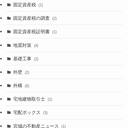
固定資産税
(1)
固定資産税の調査
(2)
固定資産税証明書
(1)
地震対策
(4)
基礎工事
(2)
外壁
(2)
外構
(6)
宅地建物取引士
(1)
宅配ボックス
(3)
宮城の不動産ニュース
(1)