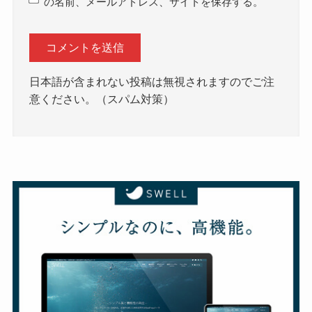
の名前、メールアドレス、サイトを保存する。
日本語が含まれない投稿は無視されますのでご注
意ください。（スパム対策）