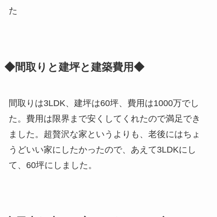
た
◆間取りと建坪と建築費用◆
間取りは3LDK、建坪は60坪、費用は1000万でし
た。費用は限界まで安くしてくれたので満足でき
ました。超贅沢な家というよりも、老後にはちょ
うどいい家にしたかったので、あえて3LDKにし
て、60坪にしました。