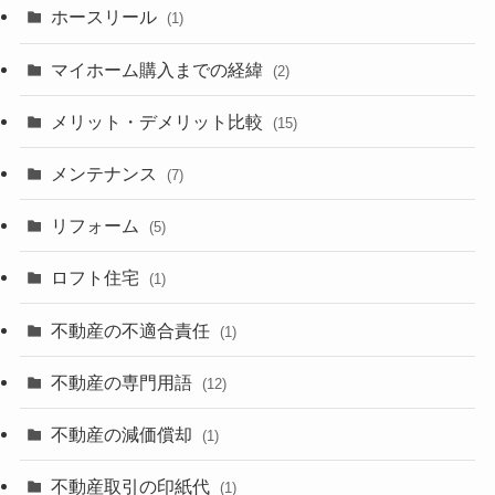
ホースリール
(1)
マイホーム購入までの経緯
(2)
メリット・デメリット比較
(15)
メンテナンス
(7)
リフォーム
(5)
ロフト住宅
(1)
不動産の不適合責任
(1)
不動産の専門用語
(12)
不動産の減価償却
(1)
不動産取引の印紙代
(1)