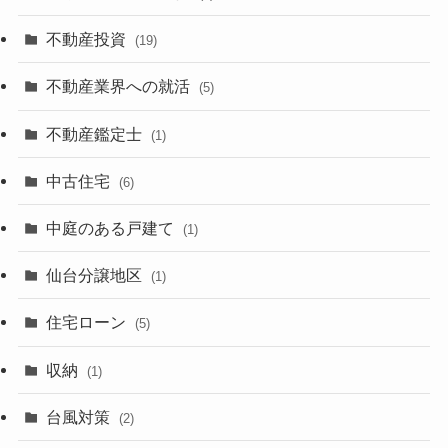
不動産投資
(19)
不動産業界への就活
(5)
不動産鑑定士
(1)
中古住宅
(6)
中庭のある戸建て
(1)
仙台分譲地区
(1)
住宅ローン
(5)
収納
(1)
台風対策
(2)