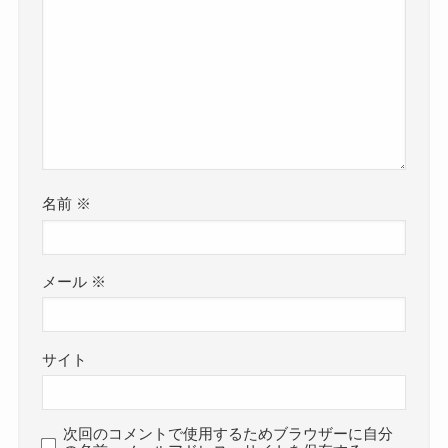
名前
※
メール
※
サイト
次回のコメントで使用するためブラウザーに自分