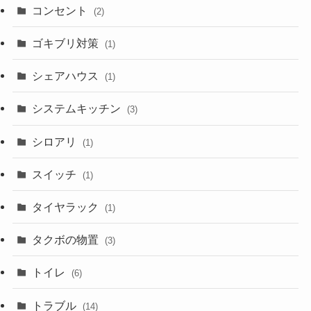
コンセント
(2)
ゴキブリ対策
(1)
シェアハウス
(1)
システムキッチン
(3)
シロアリ
(1)
スイッチ
(1)
タイヤラック
(1)
タクボの物置
(3)
トイレ
(6)
トラブル
(14)