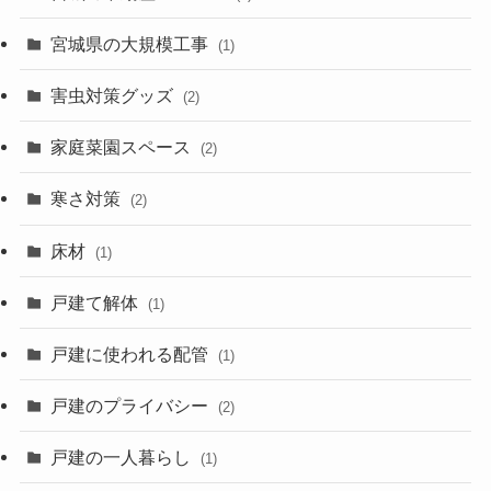
宮城県の大規模工事
(1)
害虫対策グッズ
(2)
家庭菜園スペース
(2)
寒さ対策
(2)
床材
(1)
戸建て解体
(1)
戸建に使われる配管
(1)
戸建のプライバシー
(2)
戸建の一人暮らし
(1)