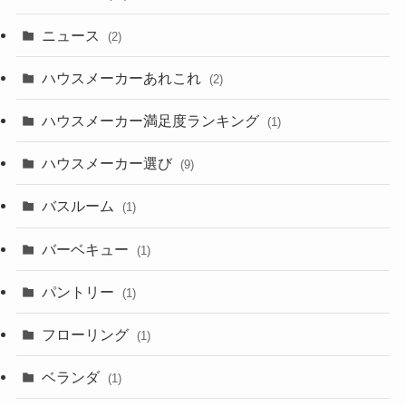
ニュース
(2)
ハウスメーカーあれこれ
(2)
ハウスメーカー満足度ランキング
(1)
ハウスメーカー選び
(9)
バスルーム
(1)
バーベキュー
(1)
パントリー
(1)
フローリング
(1)
ベランダ
(1)