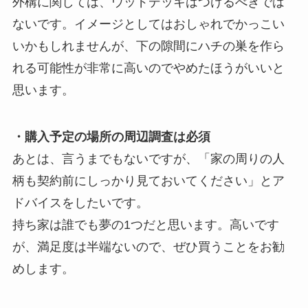
外構に関しては、ウッドデッキはつけるべきでは
ないです。イメージとしてはおしゃれでかっこい
いかもしれませんが、下の隙間にハチの巣を作ら
れる可能性が非常に高いのでやめたほうがいいと
思います。
・購入予定の場所の周辺調査は必須
あとは、言うまでもないですが、「家の周りの人
柄も契約前にしっかり見ておいてください」とア
ドバイスをしたいです。
持ち家は誰でも夢の1つだと思います。高いです
が、満足度は半端ないので、ぜひ買うことをお勧
めします。