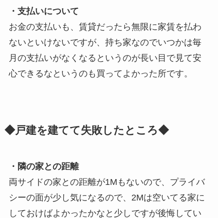
・支払いについて
お金の支払いも、賃貸だったら無限に家賃を払わ
ないといけないですが、持ち家なのでいつかは毎
月の支払いがなくなるというのが長い目で見て安
心できるなというのも買ってよかった所です。
◆戸建を建てて失敗したところ◆
・隣の家との距離
両サイドの家との距離が1Mもないので、プライバ
シーの面が少し気になるので、2Mは空いてる家に
しておけばよかったかなと少しですが後悔してい