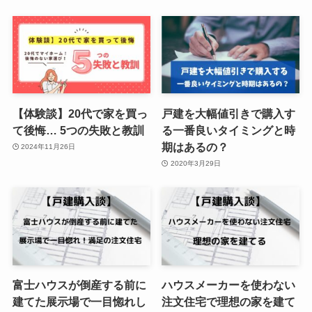
【体験談】20代で家を買っ
戸建を大幅値引きで購入す
て後悔… 5つの失敗と教訓
る一番良いタイミングと時
期はあるの？
2024年11月26日
2020年3月29日
富士ハウスが倒産する前に
ハウスメーカーを使わない
建てた展示場で一目惚れし
注文住宅で理想の家を建て