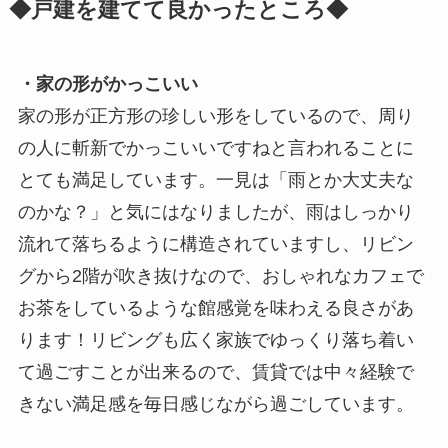
◆戸建を建てて良かったところ◆
・家の形がかっこいい
家の形が正方形の珍しい形をしているので、周り
の人に斬新でかっこいいですねと言われることに
とても満足しています。一見は「雨とか大丈夫な
のかな？」と気にはなりましたが、雨はしっかり
流れて落ちるように構造されていますし、リビン
グから2階が吹き抜けなので、おしゃれなカフェで
お茶をしているような館感覚を味わえる良さがあ
ります！リビングも広く家族でゆっくり落ち着い
て過ごすことが出来るので、賃貸では中々経験で
きない満足感を毎日感じながら過ごしています。