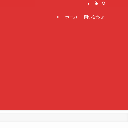
ホーム
問い合わせ