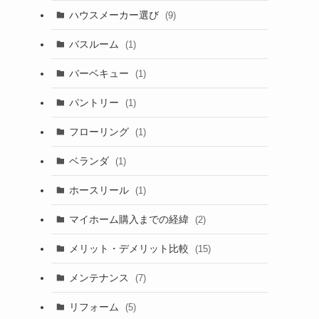
ハウスメーカー選び
(9)
バスルーム
(1)
バーベキュー
(1)
パントリー
(1)
フローリング
(1)
ベランダ
(1)
ホースリール
(1)
マイホーム購入までの経緯
(2)
メリット・デメリット比較
(15)
メンテナンス
(7)
リフォーム
(5)