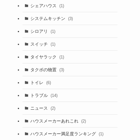
シェアハウス
(1)
システムキッチン
(3)
シロアリ
(1)
スイッチ
(1)
タイヤラック
(1)
タクボの物置
(3)
トイレ
(6)
トラブル
(14)
ニュース
(2)
ハウスメーカーあれこれ
(2)
ハウスメーカー満足度ランキング
(1)