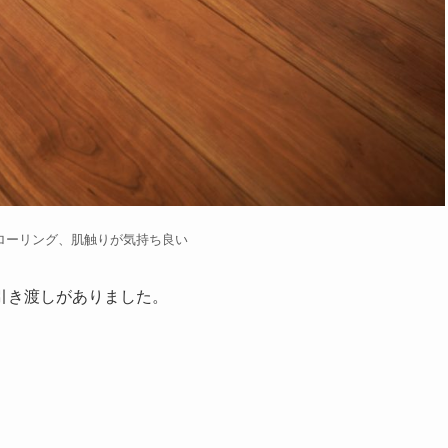
ローリング、肌触りが気持ち良い
引き渡しがありました。