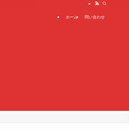
ホーム
問い合わせ