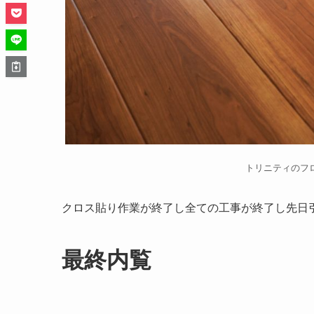
トリニティのフ
クロス貼り作業が終了し全ての工事が終了し先日
最終内覧