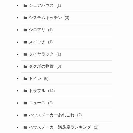
シェアハウス
(1)
システムキッチン
(3)
シロアリ
(1)
スイッチ
(1)
タイヤラック
(1)
タクボの物置
(3)
トイレ
(6)
トラブル
(14)
ニュース
(2)
ハウスメーカーあれこれ
(2)
ハウスメーカー満足度ランキング
(1)