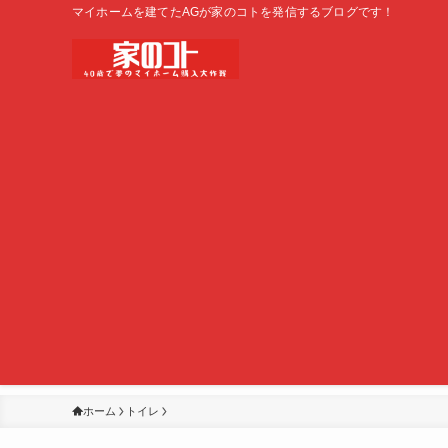
マイホームを建てたAGが家のコトを発信するブログです！
ホーム
トイレ