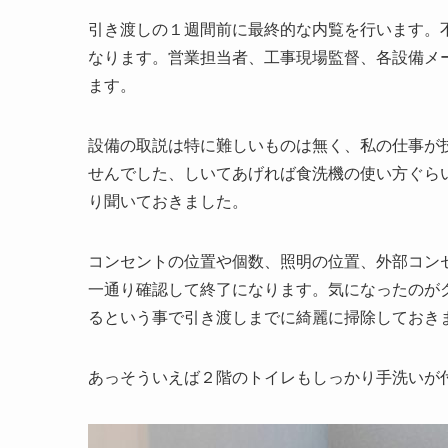
引き渡しの１週間前に最終的な内覧を行います。
なります。営業担当者、工事現場監督、各設備メ
ます。
設備の取説は特に難しいものは無く、私の仕事が
せんでした、しいてあげれば食洗機の使い方ぐら
り聞いておきました。
コンセントの位置や個数、照明の位置、外部コン
一通り確認して終了になります。気になったのが
るという事で引き渡しまでに綺麗に掃除しておき
あっそういえば２階のトイレもしっかり手洗いが