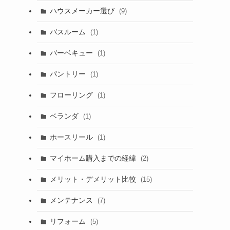
ハウスメーカー選び
(9)
バスルーム
(1)
バーベキュー
(1)
パントリー
(1)
フローリング
(1)
ベランダ
(1)
ホースリール
(1)
マイホーム購入までの経緯
(2)
メリット・デメリット比較
(15)
メンテナンス
(7)
リフォーム
(5)