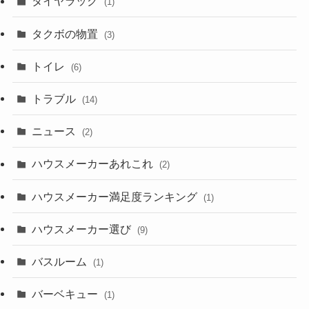
タイヤラック
(1)
タクボの物置
(3)
トイレ
(6)
トラブル
(14)
ニュース
(2)
ハウスメーカーあれこれ
(2)
ハウスメーカー満足度ランキング
(1)
ハウスメーカー選び
(9)
バスルーム
(1)
バーベキュー
(1)