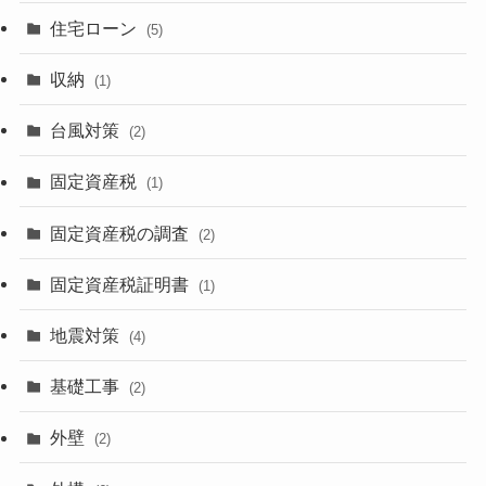
住宅ローン
(5)
収納
(1)
台風対策
(2)
固定資産税
(1)
固定資産税の調査
(2)
固定資産税証明書
(1)
地震対策
(4)
基礎工事
(2)
外壁
(2)