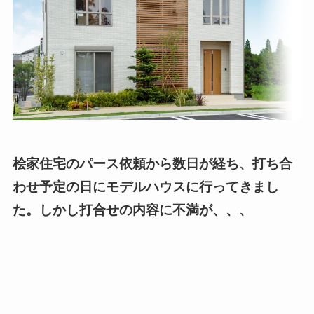
桧家住宅のパース依頼から数日が経ち、打ち合
わせ予定の日にモデルハウスに行ってきまし
た。しかし打合せの内容に不満が、、、