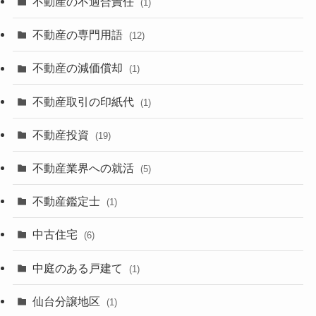
不動産の不適合責任
(1)
不動産の専門用語
(12)
不動産の減価償却
(1)
不動産取引の印紙代
(1)
不動産投資
(19)
不動産業界への就活
(5)
不動産鑑定士
(1)
中古住宅
(6)
中庭のある戸建て
(1)
仙台分譲地区
(1)