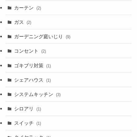
カーテン
(2)
ガス
(2)
ガーデニング庭いじり
(9)
コンセント
(2)
ゴキブリ対策
(1)
シェアハウス
(1)
システムキッチン
(3)
シロアリ
(1)
スイッチ
(1)