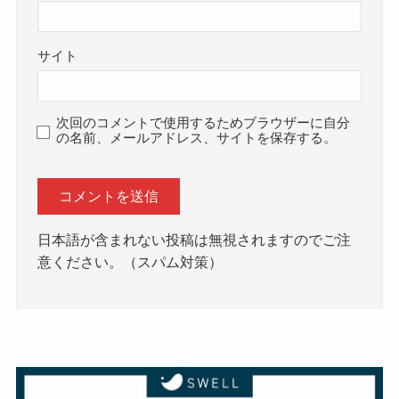
サイト
次回のコメントで使用するためブラウザーに自分
の名前、メールアドレス、サイトを保存する。
日本語が含まれない投稿は無視されますのでご注
意ください。（スパム対策）