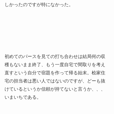
しかったのですが特になかった。
初めてのパースを見ての打ち合わせは結局何の収
穫もないまま終了、もう一度自宅で間取りを考え
直すという自分で宿題を作って帰る始末。桧家住
宅の担当者は悪い人ではないのですが、どーも抜
けているというか信頼が持てないと言うか、、、
いまいちである。