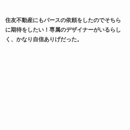
住友不動産にもパースの依頼をしたのでそちら
に期待をしたい！専属のデザイナーがいるらし
く、かなり自信ありげだった。