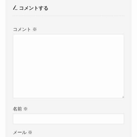
コメントする
コメント
※
名前
※
メール
※