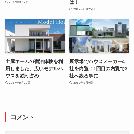
は！
2017年9月2日
2017年8月25日
土屋ホームの宿泊体験を利
展示場でハウスメーカー4
用しました、広いモデルハ
社を内覧！1回目の内覧で3
ウスを独り占め
社へ絞る事に
2017年8月19日
2017年8月9日
コメント