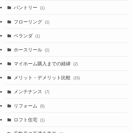
パントリー
(1)
フローリング
(1)
ベランダ
(1)
ホースリール
(1)
マイホーム購入までの経緯
(2)
メリット・デメリット比較
(15)
メンテナンス
(7)
リフォーム
(5)
ロフト住宅
(1)