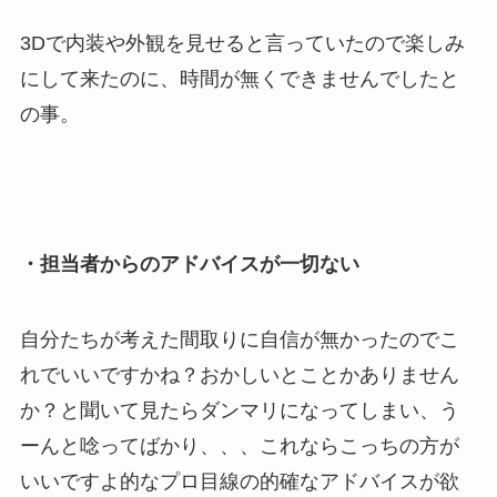
3Dで内装や外観を見せると言っていたので楽しみ
にして来たのに、時間が無くできませんでしたと
の事。
・担当者からのアドバイスが一切ない
自分たちが考えた間取りに自信が無かったのでこ
れでいいですかね？おかしいとことかありません
か？と聞いて見たらダンマリになってしまい、う
ーんと唸ってばかり、、、これならこっちの方が
いいですよ的なプロ目線の的確なアドバイスが欲