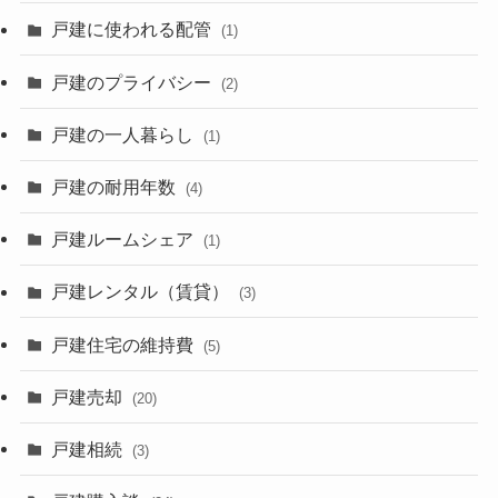
戸建に使われる配管
(1)
戸建のプライバシー
(2)
戸建の一人暮らし
(1)
戸建の耐用年数
(4)
戸建ルームシェア
(1)
戸建レンタル（賃貸）
(3)
戸建住宅の維持費
(5)
戸建売却
(20)
戸建相続
(3)