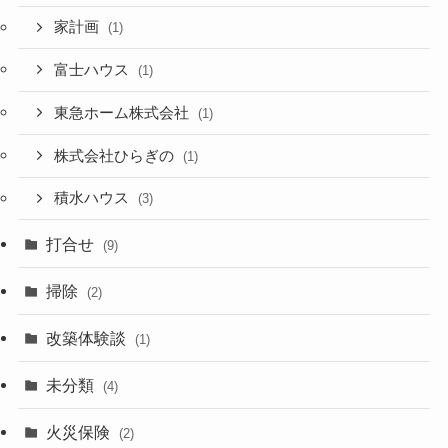
家計画
(1)
富士ハウス
(1)
東急ホーム株式会社
(1)
株式会社ひらぎの
(1)
積水ハウス
(3)
打合せ
(9)
掃除
(2)
改築体験談
(1)
未分類
(4)
火災保険
(2)