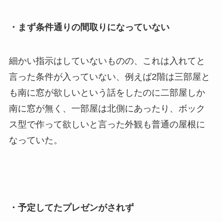
・まず条件通りの間取りになっていない
細かい指示はしていないものの、これは入れてと
言った条件が入っていない、例えば2階は三部屋と
も南に窓が欲しいという話をしたのに二部屋しか
南に窓が無く、一部屋は北側にあったり、ボック
ス型で作って欲しいと言った外観も普通の屋根に
なっていた。
・予定してたプレゼンがされず