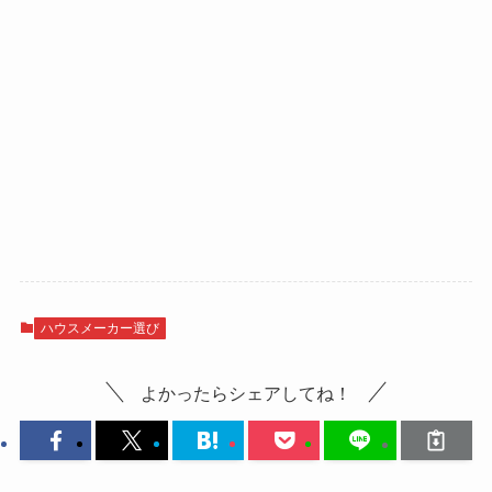
ハウスメーカー選び
よかったらシェアしてね！