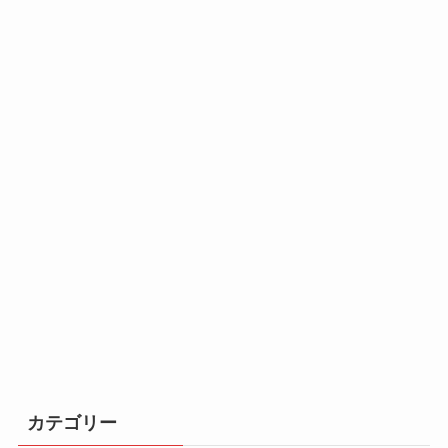
カテゴリー