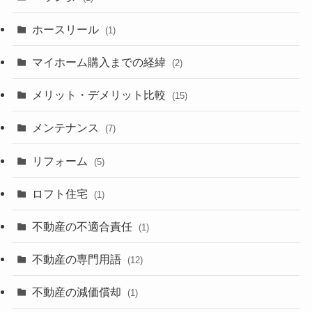
ホースリール
(1)
マイホーム購入までの経緯
(2)
メリット・デメリット比較
(15)
メンテナンス
(7)
リフォーム
(5)
ロフト住宅
(1)
不動産の不適合責任
(1)
不動産の専門用語
(12)
不動産の減価償却
(1)