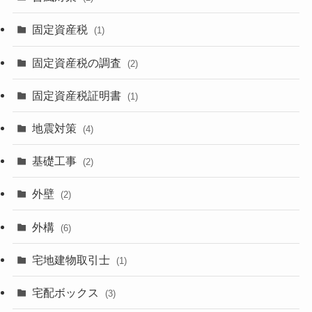
固定資産税
(1)
固定資産税の調査
(2)
固定資産税証明書
(1)
地震対策
(4)
基礎工事
(2)
外壁
(2)
外構
(6)
宅地建物取引士
(1)
宅配ボックス
(3)