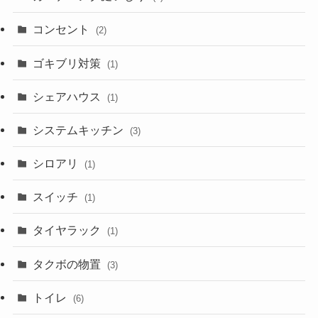
コンセント
(2)
ゴキブリ対策
(1)
シェアハウス
(1)
システムキッチン
(3)
シロアリ
(1)
スイッチ
(1)
タイヤラック
(1)
タクボの物置
(3)
トイレ
(6)