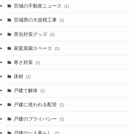
宮城の不動産ニュース
(1)
宮城県の大規模工事
(1)
害虫対策グッズ
(2)
家庭菜園スペース
(2)
寒さ対策
(2)
床材
(1)
戸建て解体
(1)
戸建に使われる配管
(1)
戸建のプライバシー
(2)
戸建の一人暮らし
(1)