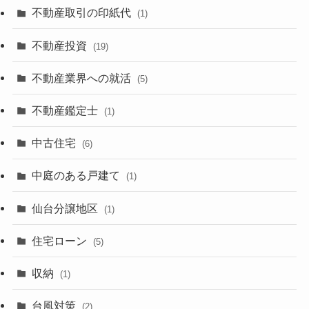
不動産取引の印紙代
(1)
不動産投資
(19)
不動産業界への就活
(5)
不動産鑑定士
(1)
中古住宅
(6)
中庭のある戸建て
(1)
仙台分譲地区
(1)
住宅ローン
(5)
収納
(1)
台風対策
(2)