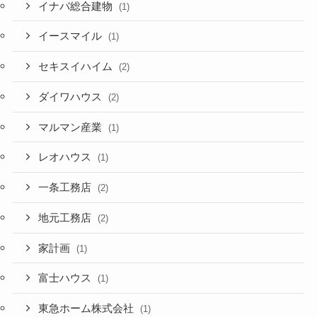
イナバ総合建物
(1)
イースマイル
(1)
セキスイハイム
(2)
ダイワハウス
(2)
マルマン産業
(1)
レオハウス
(1)
一条工務店
(2)
地元工務店
(2)
家計画
(1)
富士ハウス
(1)
東急ホーム株式会社
(1)