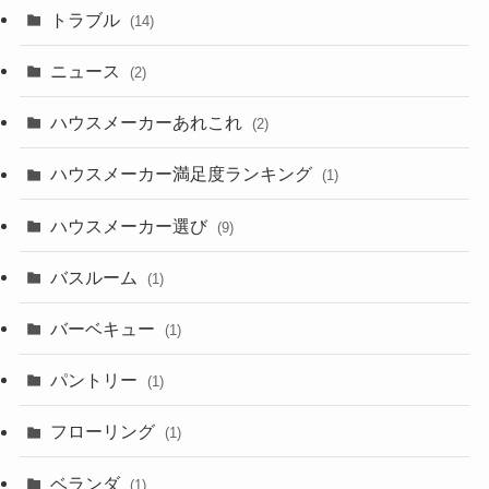
トラブル
(14)
ニュース
(2)
ハウスメーカーあれこれ
(2)
ハウスメーカー満足度ランキング
(1)
ハウスメーカー選び
(9)
バスルーム
(1)
バーベキュー
(1)
パントリー
(1)
フローリング
(1)
ベランダ
(1)