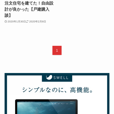
注文住宅を建てた！自由設
計が良かった【戸建購入
談】
2020年1月30日
2020年2月9日
1